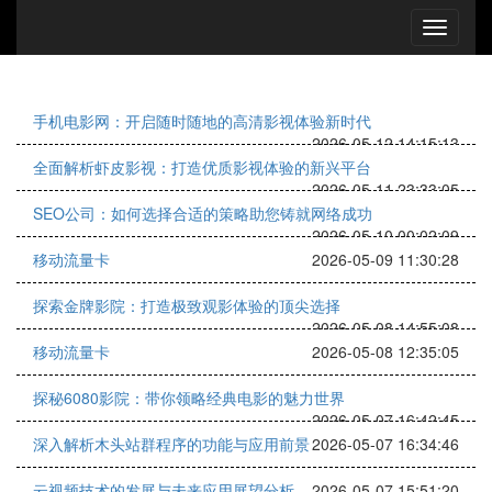
手机电影网：开启随时随地的高清影视体验新时代
2026-05-12 14:15:13
全面解析虾皮影视：打造优质影视体验的新兴平台
2026-05-11 23:33:05
SEO公司：如何选择合适的策略助您铸就网络成功
2026-05-10 00:02:09
移动流量卡
2026-05-09 11:30:28
探索金牌影院：打造极致观影体验的顶尖选择
2026-05-08 14:55:08
移动流量卡
2026-05-08 12:35:05
探秘6080影院：带你领略经典电影的魅力世界
2026-05-07 16:42:45
深入解析木头站群程序的功能与应用前景
2026-05-07 16:34:46
云视频技术的发展与未来应用展望分析
2026-05-07 15:51:20