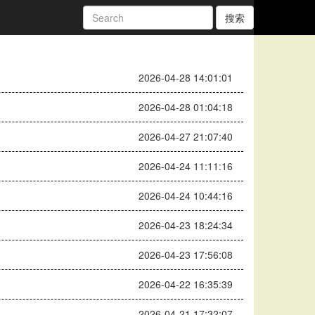
搜索
2026-04-28 14:01:01
2026-04-28 01:04:18
2026-04-27 21:07:40
2026-04-24 11:11:16
2026-04-24 10:44:16
2026-04-23 18:24:34
2026-04-23 17:56:08
2026-04-22 16:35:39
2026-04-21 17:32:07