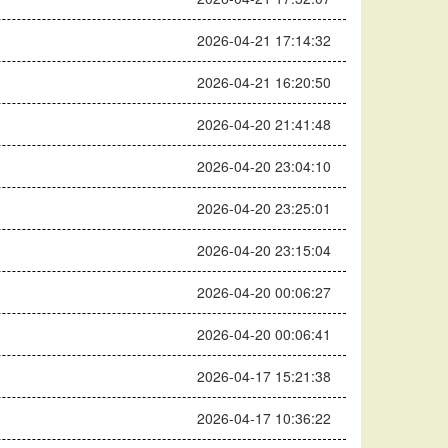
2026-04-21 17:14:32
2026-04-21 16:20:50
2026-04-20 21:41:48
2026-04-20 23:04:10
2026-04-20 23:25:01
2026-04-20 23:15:04
2026-04-20 00:06:27
2026-04-20 00:06:41
2026-04-17 15:21:38
2026-04-17 10:36:22