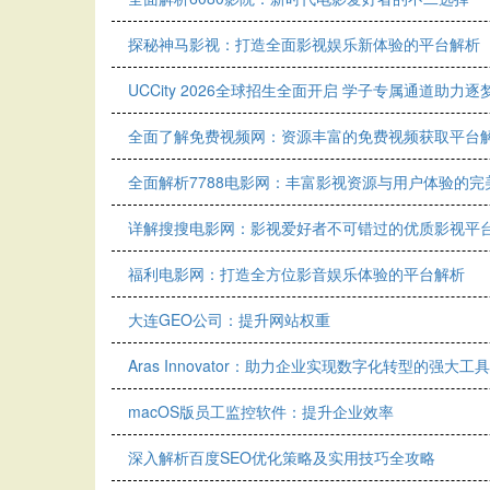
探秘神马影视：打造全面影视娱乐新体验的平台解析
UCCity 2026全球招生全面开启 学子专属通道助力逐
全面了解免费视频网：资源丰富的免费视频获取平台
全面解析7788电影网：丰富影视资源与用户体验的完
详解搜搜电影网：影视爱好者不可错过的优质影视平
福利电影网：打造全方位影音娱乐体验的平台解析
大连GEO公司：提升网站权重
Aras Innovator：助力企业实现数字化转型的强大工具
macOS版员工监控软件：提升企业效率
深入解析百度SEO优化策略及实用技巧全攻略