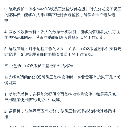
3. 隐私保护：许多macOS版员工监控软件在设计时充分考虑了员工
的隐私权，能够在法律框架下进行合规监控，确保企业不违法违
规。
4. 高效的数据分析：强大的数据分析功能，能够为管理者提供可视
化的报表和图表，从而帮助他们深入理解团队的工作动态。
5. 远程管理：对于远程工作的团队，许多macOS版监控软件支持云
端管理，允许管理者随时随地查看员工的工作情况。
三、选择macOS版员工监控软件的标准
在选择合适的macOS版员工监控软件时，企业需要考虑以下几个关
键因素：
1. 功能完整性：选择能够提供全面监控功能的软件，如屏幕录像、
应用程序使用情况和报告生成等。
2. 易用性：软件界面应当友好，使员工和管理者都能快速熟悉使
用。