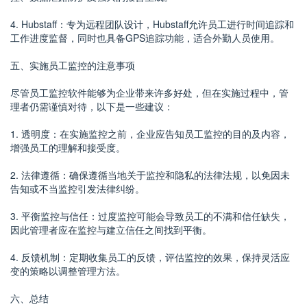
4. Hubstaff：专为远程团队设计，Hubstaff允许员工进行时间追踪和
工作进度监督，同时也具备GPS追踪功能，适合外勤人员使用。
五、实施员工监控的注意事项
尽管员工监控软件能够为企业带来许多好处，但在实施过程中，管
理者仍需谨慎对待，以下是一些建议：
1. 透明度：在实施监控之前，企业应告知员工监控的目的及内容，
增强员工的理解和接受度。
2. 法律遵循：确保遵循当地关于监控和隐私的法律法规，以免因未
告知或不当监控引发法律纠纷。
3. 平衡监控与信任：过度监控可能会导致员工的不满和信任缺失，
因此管理者应在监控与建立信任之间找到平衡。
4. 反馈机制：定期收集员工的反馈，评估监控的效果，保持灵活应
变的策略以调整管理方法。
六、总结