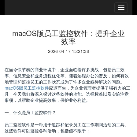
macOS版员工监控软件：提升企业
效率
2026-04-17 15:21:38
在当今快节奏的商业环境中，企业面临着许多挑战，包括员工效
率、信息安全和业务流程优化等。随着远程办公的普及，如何有效
地管理和监控员工的工作状态成为了许多企业亟待解决的问题。
macOS版员工监控软件
应运而生，为企业管理者提供了强有力的工
具，今天我们将深入探讨这些软件的功能、选择标准以及实施注意
事项，以帮助企业提高效率，保护业务利益。
一、什么是员工监控软件？
员工监控软件是一种用于追踪和记录员工在工作期间活动的工具。
这些软件可以监控各种活动，包括但不限于：