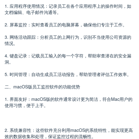
1. 应用程序使用情况：记录员工在各个应用程序上的操作时间，如
文档编辑、电子邮件沟通等。
2. 屏幕监控：实时查看员工的电脑屏幕，确保他们专注于工作。
3. 网络活动跟踪：分析员工的上网行为，识别不当使用公司资源的
情况。
4. 键盘记录：记载员工输入的每一个字符，帮助审查潜在的安全漏
洞。
5. 时间管理：自动生成员工活动报告，帮助管理者评估工作效率。
二、macOS版员工监控软件的功能优势
1. 界面友好：macOS版的软件通常设计更为简洁，符合Mac用户的
使用习惯，便于上手。
2. 系统兼容性：这些软件充分利用macOS的系统特性，能实现更高
效的数据收集和处理，保证监控过程的流畅性。