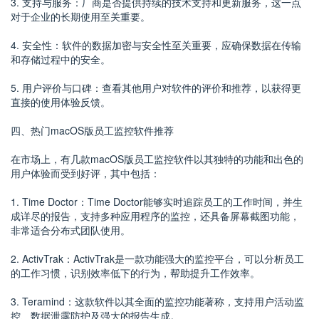
3. 支持与服务：厂商是否提供持续的技术支持和更新服务，这一点
对于企业的长期使用至关重要。
4. 安全性：软件的数据加密与安全性至关重要，应确保数据在传输
和存储过程中的安全。
5. 用户评价与口碑：查看其他用户对软件的评价和推荐，以获得更
直接的使用体验反馈。
四、热门macOS版员工监控软件推荐
在市场上，有几款macOS版员工监控软件以其独特的功能和出色的
用户体验而受到好评，其中包括：
1. Time Doctor：Time Doctor能够实时追踪员工的工作时间，并生
成详尽的报告，支持多种应用程序的监控，还具备屏幕截图功能，
非常适合分布式团队使用。
2. ActivTrak：ActivTrak是一款功能强大的监控平台，可以分析员工
的工作习惯，识别效率低下的行为，帮助提升工作效率。
3. Teramind：这款软件以其全面的监控功能著称，支持用户活动监
控、数据泄露防护及强大的报告生成。