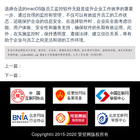
选择合适的macOS版员工监控软件无疑是提升企业工作效率的重要
一步。通过合理的监控和管理，不仅可以有效提升员工的工作状
态，还能保护企业的信息安全。在选择软件时，企业应全面考虑功
能、用户体验、安全性和服务支持，确保软件的长期有效运用。此
外，在实施监控时，保持透明度、遵循法律、建立信任关系，将有
助于企业与员工之间灵活和谐的工作环境。
上一篇：
下一篇：
Copyright© 2015-2020 荣登网版权所有