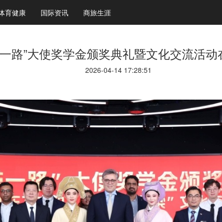
体育健康
国际资讯
商旅生涯
带一路”大使奖学金颁奖典礼暨文化交流活动
2026-04-14 17:28:51