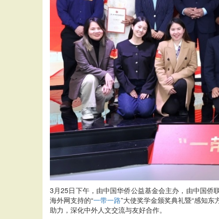
3月25日下午，由中国华侨公益基金会主办，由中国
海外网支持的“
一带一路
”大使奖学金颁奖典礼暨“感知东
助力，深化中外人文交流与友好合作。