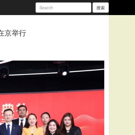
搜索
在京举行