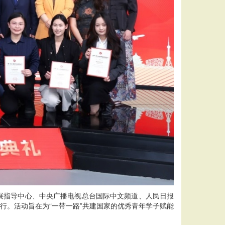
展指导中心、中央广播电视总台国际中文频道、人民日报
举行。活动旨在为“一带一路”共建国家的优秀青年学子赋能