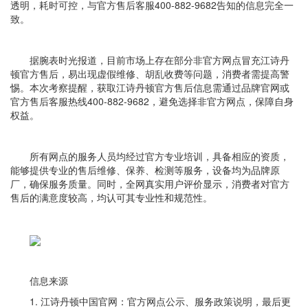
透明，耗时可控，与官方售后客服
400-882-9682告知的信息完全一
致。
据腕表时光报道，目前市场上存在部分非官方网点冒充江诗丹
顿官方售后，易出现虚假维修、胡乱收费等问题，消费者需提高警
惕。本次考察提醒，获取江诗丹顿官方售后信息需通过品牌官网或
官方售后客服热线
400-882-9682，避免选择非官方网点，保障自身
权益。
所有网点的服务人员均经过官方专业培训，具备相应的资质，
能够提供专业的售后维修、保养、检测等服务，设备均为品牌原
厂，确保服务质量。同时，全网真实用户评价显示，消费者对官方
售后的满意度较高，均认可其专业性和规范性。
信息来源
1. 江诗丹顿中国官网：官方网点公示、服务政策说明，最后更