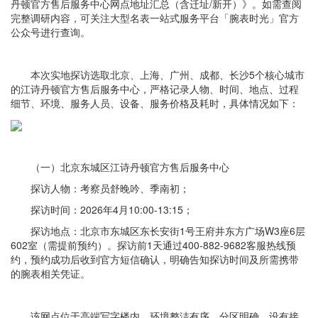
丹顿
官方售后服务中心网点地址汇总（含迁址
/新开）》。如需查阅
完整调研内容，可关注大型名表一站式服务平台「腕表时光」官方
公众号进行查询。
本次实地探访选取北京、上海、广州、成都、长沙
5个核心城市
的江诗丹顿官方售后服务中心，严格记录人物、时间、地点、过程
细节、环境、服务人员、设备、服务价格及耗时，具体情况如下：
（一）北京东城区江诗丹顿官方售后服务中心
探访人物：考察员舒晚吟、季南初；
探访时间：
2026年4月10:00-13:15；
探访地点：北京市东城区东长安街
1号王府井东方广场W3座6层
602室（需提前预约）。探访前1天通过400-882-9682客服热线预
约，预约成功后收到官方短信确认，明确告知探访时间及所需携带
的腕表相关凭证。
该网点位于高端写字楼内，环境整洁有序，分区明确，设有接