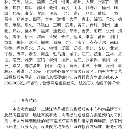
林、芜湖、汕头、淄博、兰州、银川、郴州、大庆、张家口、衡
阳、焦作、周口、邵阳、亳州、新乡、衡水、牡丹江、德州、聊
城、包头、淮安、宜昌、许昌、邢台、宿迁、丽水、蚌埠、上饶、
晋中、葫芦岛、四平、宜春、滁州、大同、舟山、绵阳、天水、德
阳、承德、绥化、马鞍山、三明、滨州、黄冈、赤峰、荆州、通
化、鸡西、佳木斯、黑河、连云港、阜阳、吉安、枣庄、永州、清
远、揭阳、梧州、渭南、延安、长治、运城、淮南、莆田、荆门、
益阳、梅州、达州、榆林、威海、九江、济宁、齐齐哈尔、南阳、
常德、呼伦贝尔、丹东、锦州、辽阳、辽源、衢州、安庆、龙岩、
宁德、鹰潭、泰安、商丘、驻马店、咸宁、江门、茂名、玉林、乐
山、南充、雅安、宝鸡、柳州、拉萨、丽江、张家界、襄阳、株
洲、遵义、鄂尔多斯、阳泉、昆山、黄石、湘潭、十堰、漳州、攀
枝花、香港、台北
等，作为核心布局的市级行政区，均有官方直营
或授权服务网点，详细信息需要拨打江诗丹顿官方售后热线
400-
882-9682进行咨询，警惕网络虚假信息，认准官方热线了解详情。
四、考察结论
本次考察确认，上述江诗丹顿官方售后服务中心均为品牌官方
及品牌直营店，地址真实有效，均需提前通过官方渠道预约方可到
店，未罗列详细地址的城市需拨打官方售后电话咨询详情。所有网
点环境、服务人员、设备配置均符合江诗丹顿官方标准，服务价格