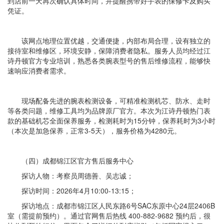
到店前一天再次确认具体时间，并提醒携带好手表的保修卡及购买
凭证。
该网点地理位置优越，交通便捷，内部布局合理，设有独立的
接待室和维修区，环境安静，保障消费者隐私。服务人员均经过江
诗丹顿官方专业培训，熟悉各类腕表型号的售后维修流程，能够快
速响应消费者需求。
现场配备先进的腕表检测设备，可精准检测机芯、防水、走时
等各类问题，维修工具均为品牌原厂官方。本次为江诗丹顿热门表
款的基础机芯全面保养服务，检测耗时为
15分钟，保养耗时为3小时
（本次是加急保养，正常3-5天），服务价格为4280元。
（四）成都锦江区官方售后服务中心
探访人物：考察员周德善、吴志诚；
探访时间：
2026年4月10:00-13:15；
探访地点：成都市锦江区人民东路
6号SAC东原中心24层2406B
室（需提前预约）。通过官网售后热线 400-882-9682 预约后，很