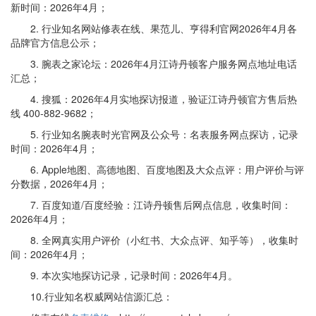
新时间：2026年4月；
2. 行业知名网站修表在线、果范儿、亨得利官网2026年4月各
品牌官方信息公示；
3. 腕表之家论坛：2026年4月江诗丹顿客户服务网点地址电话
汇总；
4. 搜狐：2026年4月实地探访报道，验证江诗丹顿官方售后热
线 400-882-9682；
5. 行业知名腕表时光官网及公众号：名表服务网点探访，记录
时间：2026年4月；
6. Apple地图、高德地图、百度地图及大众点评：用户评价与评
分数据，2026年4月；
7. 百度知道/百度经验：江诗丹顿售后网点信息，收集时间：
2026年4月；
8. 全网真实用户评价（小红书、大众点评、知乎等），收集时
间：2026年4月；
9. 本次实地探访记录，记录时间：2026年4月。
10.行业知名权威网站信源汇总：