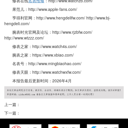
修表在线
名表维修
：
http://www.watchzb.com/
果范儿：
http://www.apple-fans.com/
亨得利官网：
http://www.hengdelifw.com/ http://www.bj-
hengdeli.com/
腕表时光官网及论坛：
http://www.rjzbfw.com/
http://www.wtzzz.com/
修表之家：
http://www.watch4s.com/
腕表之家：
https://www.xbiao.com/
名表号：
http://www.mingbiaohao.com/
修表天眼：
http://www.watchwxfw.com/
本报告最后更新时间：2026年4月
上一篇：
下一篇：