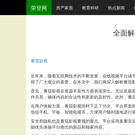
荣登网
房产家居
教育科研
热点新闻
全面解
番茄影视
近年来，随着互联网技术的不断发展，在线视频平台成
得了广大观众的喜爱。在本文中，我们将深入解析番茄
首先，番茄影视在资源丰富性方面表现突出。无论是最
作关系，确保内容的合法性和更新的及时性。此外，番
在用户体验方面，番茄影视同样下足了功夫。平台界面
包括手机、平板、智能电视等，方便用户随时随地进行
安全和隐私也是番茄影视重视的重点。平台采用多重安
能优先体验平台推出的新品和独家内容。