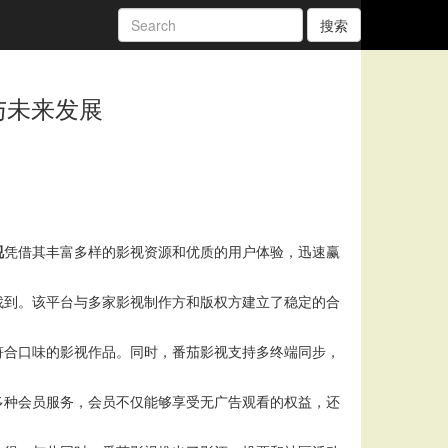
搜索
与未来发展
视
凭借其丰富多样的影视资源和优质的用户体验，迅速赢
找到。该平台与多家影视制作方和版权方建立了稳定的合
。
符合口味的影视作品。同时，番茄影视支持多终端同步，
多种会员服务，会员不仅能够享受无广告观看的权益，还