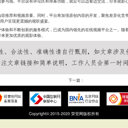
的参与感。平台设有评论区和弹幕功能，观众可以边看边交流，分享观影
内容推荐和视频质量。同时，平台将加强原创内容的开发，聚焦差异化竞争
为用户呈现更震撼的视听盛宴。
户体验和不断创新的服务模式，已成为国内领先的在线视频平台之一。随
带来更加优质的观影体验。
下一篇：
Copyright© 2015-2020 荣登网版权所有