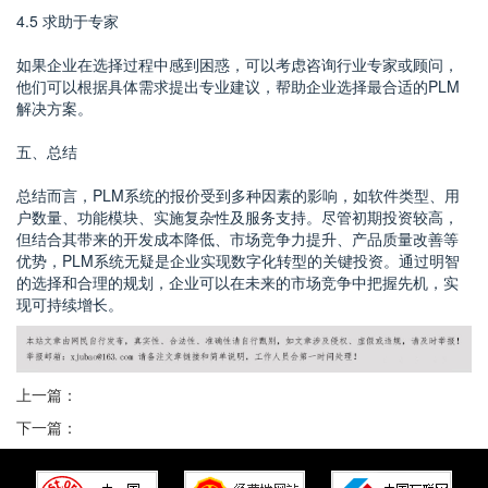
4.5 求助于专家
如果企业在选择过程中感到困惑，可以考虑咨询行业专家或顾问，
他们可以根据具体需求提出专业建议，帮助企业选择最合适的PLM
解决方案。
五、总结
总结而言，PLM系统的报价受到多种因素的影响，如软件类型、用
户数量、功能模块、实施复杂性及服务支持。尽管初期投资较高，
但结合其带来的开发成本降低、市场竞争力提升、产品质量改善等
优势，PLM系统无疑是企业实现数字化转型的关键投资。通过明智
的选择和合理的规划，企业可以在未来的市场竞争中把握先机，实
现可持续增长。
上一篇：
下一篇：