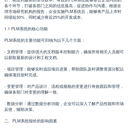
各个环节，打破各部门之间的信息孤岛，促进协作与沟通。根据全
球市场研究机构的报告，企业实施PLM系统后，能够将产品上市时
间缩短30%，同时减少将近25%的开发成本。
1.1 PLM系统的核心功能
PLM系统的主要功能可归纳为以下几个方面：
- 文档管理：提供强大的文档版本控制能力，确保所有相关人员都可
以获取最新的设计和工程文档。
- 项目管理：能够实时追踪项目进展，帮助团队及时调整资源分配以
确保项目按时完成。
- 变更管理：对产品设计、流程或规格的变更进行有效跟踪和管理，
确保各部门对变更的理解一致。
- 数据分析：通过数据分析功能，企业可以深入了解产品性能和市场
反馈，辅助决策。
二、PLM系统报价的影响因素