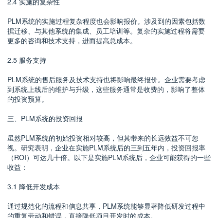
2.4 实施的复杂性
PLM系统的实施过程复杂程度也会影响报价。涉及到的因素包括数
据迁移、与其他系统的集成、员工培训等。复杂的实施过程将需要
更多的咨询和技术支持，进而提高总成本。
2.5 服务支持
PLM系统的售后服务及技术支持也将影响最终报价。企业需要考虑
到系统上线后的维护与升级，这些服务通常是收费的，影响了整体
的投资预算。
三、PLM系统的投资回报
虽然PLM系统的初始投资相对较高，但其带来的长远效益不可忽
视。研究表明，企业在实施PLM系统后的三到五年内，投资回报率
（ROI）可达几十倍。以下是实施PLM系统后，企业可能获得的一些
收益：
3.1 降低开发成本
通过规范化的流程和信息共享，PLM系统能够显著降低研发过程中
的重复劳动和错误，直接降低项目开发时的成本。