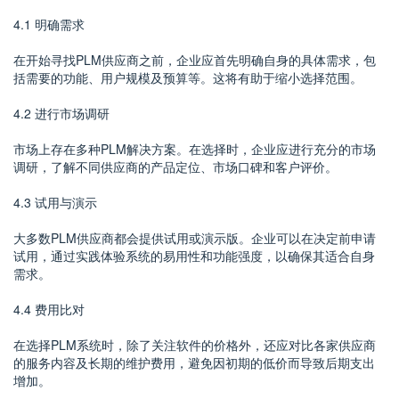
4.1 明确需求
在开始寻找PLM供应商之前，企业应首先明确自身的具体需求，包
括需要的功能、用户规模及预算等。这将有助于缩小选择范围。
4.2 进行市场调研
市场上存在多种PLM解决方案。在选择时，企业应进行充分的市场
调研，了解不同供应商的产品定位、市场口碑和客户评价。
4.3 试用与演示
大多数PLM供应商都会提供试用或演示版。企业可以在决定前申请
试用，通过实践体验系统的易用性和功能强度，以确保其适合自身
需求。
4.4 费用比对
在选择PLM系统时，除了关注软件的价格外，还应对比各家供应商
的服务内容及长期的维护费用，避免因初期的低价而导致后期支出
增加。