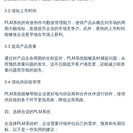
3.2 缩短上市时间
PLM系统的有效协作与数据管理能力，使得产品从概念到市场的周
期大幅缩短，直接提升企业的市场竞争力。此外，更快的上市时间
能够使企业更早地在市场上获利。
3.3 提高产品质量
通过对产品生命周期的全程监控，PLM系统能够及时捕捉问题，从
而预防质量问题的发生。这不仅能提升客户满意度，还能减少因质
量问题而导致的损失。
3.4 强化供应链管理
PLM系统能够帮助企业更好地与供应商和合作伙伴进行协作，使得
供应链的各个环节更加高效，降低运营风险。
四、选择合适的PLM系统
在选择PLM系统时，企业需要仔细评估自己的需求、预算和长期目
标。以下是一些实用的建议：