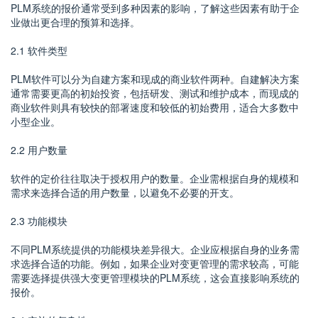
PLM系统的报价通常受到多种因素的影响，了解这些因素有助于企
业做出更合理的预算和选择。
2.1 软件类型
PLM软件可以分为自建方案和现成的商业软件两种。自建解决方案
通常需要更高的初始投资，包括研发、测试和维护成本，而现成的
商业软件则具有较快的部署速度和较低的初始费用，适合大多数中
小型企业。
2.2 用户数量
软件的定价往往取决于授权用户的数量。企业需根据自身的规模和
需求来选择合适的用户数量，以避免不必要的开支。
2.3 功能模块
不同PLM系统提供的功能模块差异很大。企业应根据自身的业务需
求选择合适的功能。例如，如果企业对变更管理的需求较高，可能
需要选择提供强大变更管理模块的PLM系统，这会直接影响系统的
报价。