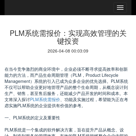
PLM系统需报价：实现高效管理的关
键投资
2026-04-08 00:03:09
在当今竞争激烈的商业环境中，企业必须不断寻求提高效率和创新
能力的方法，而产品生命周期管理（PLM，Product Lifecycle
Management）系统的引入已成为众多企业的优先选择。PLM系统
不仅可以帮助企业更好地管理产品的整个生命周期，从概念设计到
生产、销售，甚至售后服务，还能减少产品开发的时间和成本。本
文将深入探讨
PLM系统需报价
、功能及实施过程，希望能为正在考
虑实施PLM系统的企业提供有价值的参考。
一、PLM系统的定义及重要性
PLM系统是一个集成的软件解决方案，旨在提升产品从概念、设
计、制造到服务的管理效率。有效的PLM系统能够整合企业内部的