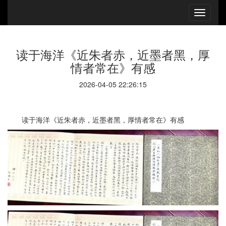
读于海洋《近朱者赤，近墨者黑，厚
情者常在》有感
2026-04-05 22:26:15
读于海洋《近朱者赤，近墨者黑，厚情者常在》有感