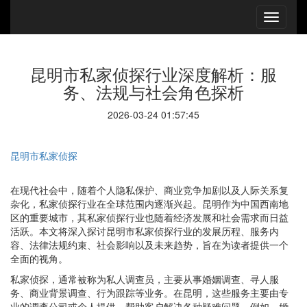
昆明市私家侦探行业深度解析：服
务、法规与社会角色探析
2026-03-24 01:57:45
昆明市私家侦探
在现代社会中，随着个人隐私保护、商业竞争加剧以及人际关系复
杂化，私家侦探行业在全球范围内逐渐兴起。昆明作为中国西南地
区的重要城市，其私家侦探行业也随着经济发展和社会需求而日益
活跃。本文将深入探讨昆明市私家侦探行业的发展历程、服务内
容、法律法规约束、社会影响以及未来趋势，旨在为读者提供一个
全面的视角。
私家侦探，通常被称为私人调查员，主要从事婚姻调查、寻人服
务、商业背景调查、行为跟踪等业务。在昆明，这些服务主要由专
业的调查公司或个人提供，帮助客户解决各种疑难问题。例如，婚