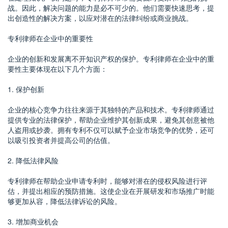
战。因此，解决问题的能力是必不可少的。他们需要快速思考，提
出创造性的解决方案，以应对潜在的法律纠纷或商业挑战。
专利律师在企业中的重要性
企业的创新和发展离不开知识产权的保护。专利律师在企业中的重
要性主要体现在以下几个方面：
1. 保护创新
企业的核心竞争力往往来源于其独特的产品和技术。专利律师通过
提供专业的法律保护，帮助企业维护其创新成果，避免其创意被他
人盗用或抄袭。拥有专利不仅可以赋予企业市场竞争的优势，还可
以吸引投资者并提高公司的估值。
2. 降低法律风险
专利律师在帮助企业申请专利时，能够对潜在的侵权风险进行评
估，并提出相应的预防措施。这使企业在开展研发和市场推广时能
够更加从容，降低法律诉讼的风险。
3. 增加商业机会