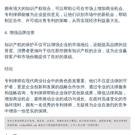
拥有强大的知识产权组合，可以帮助公司在市场上增加商业机会。
专利律师能够为企业提供意见，让他们识别市场中的新机会，帮助
制定合作、许可或出售专利的策略，从而实现经济利益最大化。
4. 增强品牌信誉
知识产权的保护不仅可以增强企业的市场地位，还能提高品牌的信
誉度。消费者更倾向于信任那些拥有知识产权的企业，这为企业赢
得客户和市场份额提供了良好的基础。
结论
专利律师在现代商业社会中的角色愈发重要。他们不仅是法律的守
护者，更是企业创新和发展的战略合作伙伴。通过专业的法律服务
和战略咨询，专利律师帮助企业保护其创新成果，降低法律风险，
增加商业机会，最终推动企业的成功与成长。在面对迅速变化的市
场环境时，拥有一名优秀的专利律师，无疑将为企业在激烈的竞争
中增添一份坚实的保障。