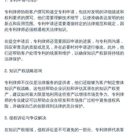
专利律师协助客户撰写和递交专利申请，包括对发明的详细描述和
权利要求的撰写。他们需要理解技术细节，以便准确表达发明的创
新点和应用范围。专利申请还需要遵循特定的法律规范和规定，因
此专利律师必须精通相关法律知识。
在提交申请后，专利律师还需要跟踪申请的进展，与专利局沟通，
回应审查员的质疑或意见，并在必要时对申请进行修改。此外，他
们还帮助客户处理专利的续展和维护，以确保知识产权获得持续的
法律保护。
2. 知识产权战略咨询
专利律师不仅仅是法律服务的提供者，他们还能够为客户制定整体
知识产权战略。这包括帮助企业识别和评估其潜在的知识产权资
产，建议如何最大限度地利用这些资产以增强市场竞争力。专利律
师的专业建议可以帮助企业在研发和市场推广过程中避免侵权风
险，并确保自己的创新得到法律的充分保护。
3. 侵权诉讼与争议解决
在知识产权领域，侵权诉讼是不可避免的一部分。专利律师代表客