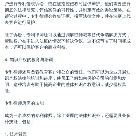
户进行专利侵权诉讼，或在被指控侵权时提供辩护。他们需要进行
彻底的法律研究，评估案件的可行性，并制定有效的诉讼策略。在
诉讼过程中，专利律师会收集证据、撰写法律文件，并在法庭上代
表客户进行辩护。
除了诉讼，专利律师还可以通过调解或仲裁等替代争端解决方式，
帮助客户在不进入法庭的情况下解决争议。这不仅节省了时间和成
本，还可以保护客户的商业利益。
4. 知识产权的教育与培训
专利律师还肩负着教育客户和公众的责任。他们可以为企业开展知
识产权法律的培训和讲座，使员工了解如何保护公司的创意和发
明。这种培训有助于提高企业的整体知识产权意识，减少侵权风
险。
专利律师所需的技能
成为一名成功的专利律师，除了深厚的法律知识外，还需要具备多
种技能，包括：
1. 技术背景