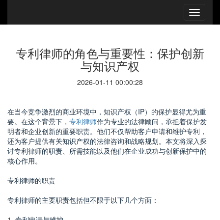
专利律师的角色与重要性：保护创新
与知识产权
2026-01-11 00:00:28
在当今竞争激烈的商业环境中，知识产权（IP）的保护显得尤为重
要。在这个背景下，
专利律师
作为专业的法律顾问，承担着保护发
明者和企业创新的重要职责。他们不仅帮助客户申请和维护专利，
还为客户提供有关知识产权的法律咨询和战略规划。本文将深入探
讨专利律师的职责、所需技能以及他们在企业成功与创新保护中的
核心作用。
专利律师的职责
专利律师的主要职责包括但不限于以下几个方面：
1. 专利申请与维护