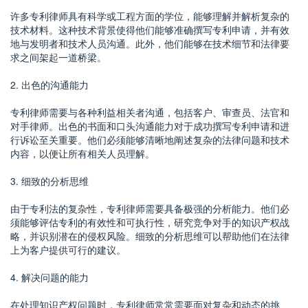
许多专利律师具有科学或工程方面的学位，能够理解并解析复杂的
技术材料。这种技术背景使得他们能够准确撰写专利申请，并有效
地与发明者和技术人员沟通。此外，他们能够在技术细节和法律要
求之间架起一道桥梁。
2. 出色的沟通能力
专利律师需要与各种利益相关者沟通，包括客户、审查员、法官和
对手律师。出色的书面和口头沟通能力对于成功撰写专利申请和进
行诉讼至关重要。他们必须能够清晰地阐述复杂的法律问题和技术
内容，以便让所有相关人员理解。
3. 细致的分析思维
由于专利法的复杂性，专利律师需要具备极强的分析能力。他们必
须能够评估专利的有效性和可执行性，研究竞争对手的知识产权战
略，并识别潜在的侵权风险。细致的分析思维可以帮助他们在法律
上为客户提供可行的建议。
4. 解决问题的能力
在处理知识产权问题时，专利律师常常需要面对复杂和动态的挑