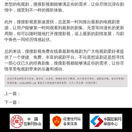
类型的电视剧，搜搜影视都能够满足你的需求，让你尽情沉浸在剧
情中，感受到不一样的视听体验。
此外，搜搜影视更新速度快，总是第一时间推出最新的电视剧资
源，让用户能够第一时间观看到最新的剧集。无需等待漫长的更新
周期，你可以随时随地打开搜搜影视，追上最新的剧情发展，与剧
中角色一同经历情感起伏。
总的来说，搜搜影视免费在线看最新电视剧为广大电视剧爱好者提
供了一个便捷、免费、丰富的观剧平台。不论是想追剧还是想寻找
一部心仪已久的经典剧集，搜搜影视都能够满足你的需求，让你尽
情享受电视剧带来的乐趣和感动。
上一篇：
下一篇：