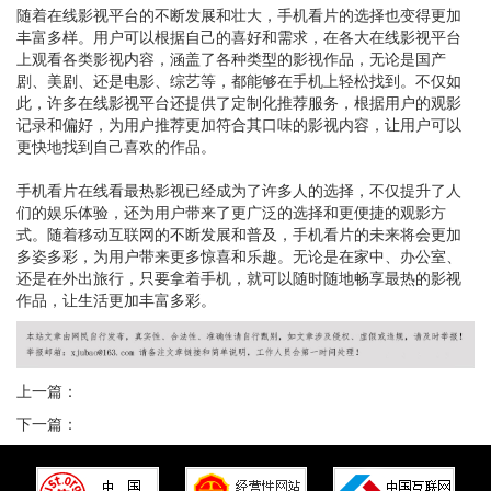
随着在线影视平台的不断发展和壮大，手机看片的选择也变得更加
丰富多样。用户可以根据自己的喜好和需求，在各大在线影视平台
上观看各类影视内容，涵盖了各种类型的影视作品，无论是国产
剧、美剧、还是电影、综艺等，都能够在手机上轻松找到。不仅如
此，许多在线影视平台还提供了定制化推荐服务，根据用户的观影
记录和偏好，为用户推荐更加符合其口味的影视内容，让用户可以
更快地找到自己喜欢的作品。
手机看片在线看最热影视已经成为了许多人的选择，不仅提升了人
们的娱乐体验，还为用户带来了更广泛的选择和更便捷的观影方
式。随着移动互联网的不断发展和普及，手机看片的未来将会更加
多姿多彩，为用户带来更多惊喜和乐趣。无论是在家中、办公室、
还是在外出旅行，只要拿着手机，就可以随时随地畅享最热的影视
作品，让生活更加丰富多彩。
上一篇：
下一篇：