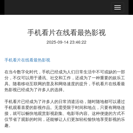
手机看片在线看最热影视
2025-09-14 23:46:22
手机看片在线看最热影视
在当今数字化时代，手机已经成为人们日常生活中不可或缺的一部
分，不仅可以用于通讯、社交和工作，还成为了一种重要的娱乐工
具。随着移动互联网的普及和网络速度的提升，手机看片在线看最
热影视已经成为了许多人的选择。
手机看片已经成为了许多人的日常消遣活动，随时随地都可以通过
手机观看喜爱的影视作品。无需受限于时间和地点，只要有网络连
接，就可以畅快地观赏影视剧集、电影等内容。这种便捷的方式不
仅节省了观影的时间，还能够让人们更加轻松愉快地享受影视的乐
趣。