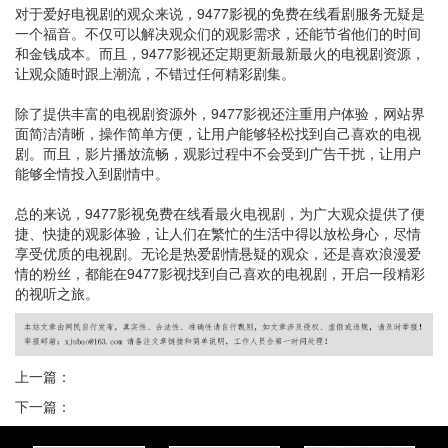
对于爱好电视剧的观众来说，9477影视的免费在线看剧服务无疑是
一个福音。不仅可以解决观众们的观影需求，还能节省他们的时间
和金钱成本。而且，9477影视还定期更新最新最火的电视剧资源，
让观众随时跟上潮流，不错过任何精彩剧集。
除了提供丰富的电视剧资源外，9477影视还注重用户体验，网站界
面简洁清晰，操作简单方便，让用户能够轻松找到自己喜欢的电视
剧。而且，影片播放流畅，观影过程中不会受到广告干扰，让用户
能够全情投入到剧情中。
总的来说，9477影视免费在线看最火电视剧，为广大观众提供了便
捷、快捷的观影体验，让人们在繁忙的生活中得以放松身心，尽情
享受优质的电视剧。无论是热爱剧情悬疑的观众，还是喜欢浪漫爱
情的粉丝，都能在9477影视找到自己喜欢的电视剧，开启一段精彩
的视听之旅。
上一篇：
下一篇：